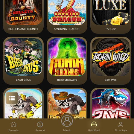
BULLETS AND BOUNTY
SMOKING DRAGON
The Luxe
BASH BROS
Ronin Stackways
Born Wild
Beranda
Promosi
Masuk
Hub. Kami
Akun Saya
LE ZEUS
LE COWBOY
JAWS OF JUSTICE