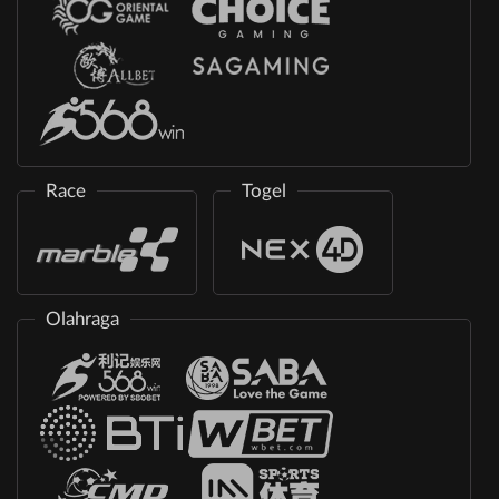
Race
Togel
Olahraga