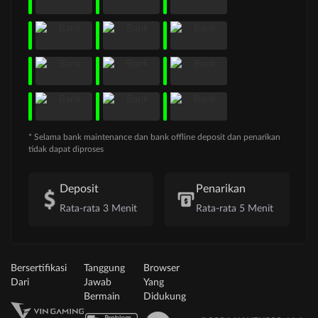
* Selama bank maintenance dan bank offline deposit dan penarikan
tidak dapat diproses
Deposit
Penarikan
Rata-rata 3 Menit
Rata-rata 5 Menit
Bersertifikasi
Tanggung
Browser
Dari
Jawab
Yang
Bermain
Didukung