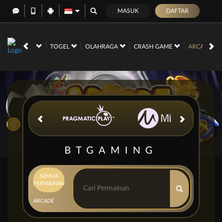
MASUK
DAFTAR
NO
RACE
TOGEL
OLAHRAGA
CRASH GAME
ARCADE
BTGAMING
SEMUA
PERMAINAN
ARCADE