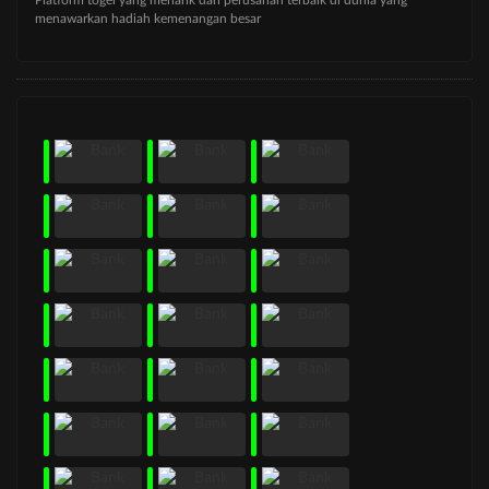
menawarkan hadiah kemenangan besar