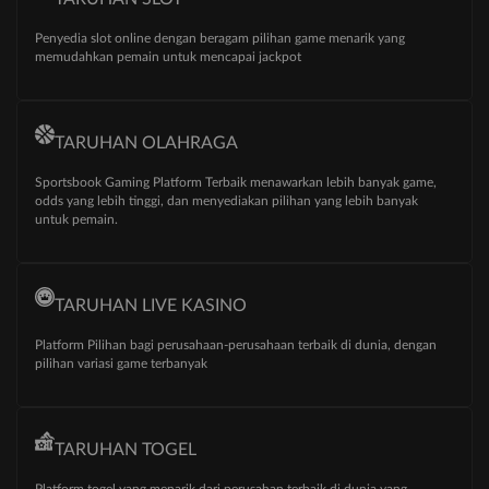
Penyedia slot online dengan beragam pilihan game menarik yang
memudahkan pemain untuk mencapai jackpot
TARUHAN OLAHRAGA
Sportsbook Gaming Platform Terbaik menawarkan lebih banyak game,
odds yang lebih tinggi, dan menyediakan pilihan yang lebih banyak
untuk pemain.
TARUHAN LIVE KASINO
Platform Pilihan bagi perusahaan-perusahaan terbaik di dunia, dengan
pilihan variasi game terbanyak
TARUHAN TOGEL
Platform togel yang menarik dari perusahan terbaik di dunia yang