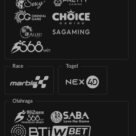
Race
Togel
Olahraga