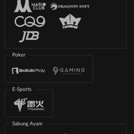
Poker
E-Sports
Sabung Ayam