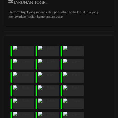
TARUHAN TOGEL
Platform togel yang menarik dari perusahan terbaik di dunia yang
menawarkan hadiah kemenangan besar