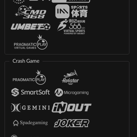
Crash Game