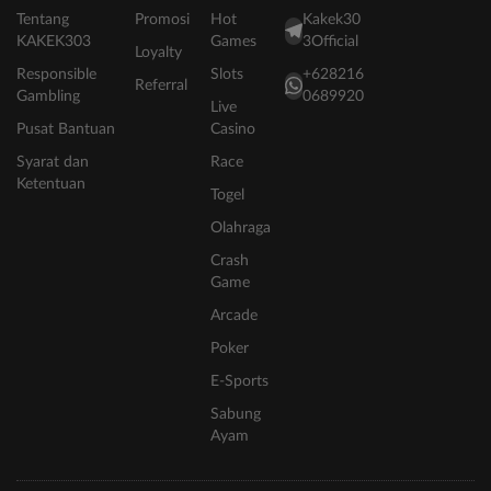
Tentang
Promosi
Hot
Kakek30
KAKEK303
Games
3Official
Loyalty
Responsible
Slots
+628216
Referral
Gambling
0689920
Live
Pusat Bantuan
Casino
Syarat dan
Race
Ketentuan
Togel
Olahraga
Crash
Game
Arcade
Poker
E-Sports
Sabung
Ayam