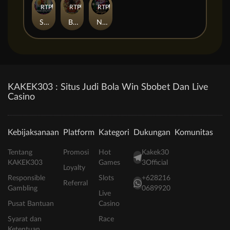
RTP
87%
RTP
85%
RTP
95%
Squid Game 2: Mukunghwa
Buffalo Rush HIGHROLLER
Nexus Gift Delight
KAKEK303 : Situs Judi Bola Win Sbobet Dan Live
Casino
Kebijaksanaan
Platform
Kategori
Dukungan
Komunitas
Tentang
Promosi
Hot
Kakek30
KAKEK303
Games
3Official
Loyalty
Responsible
Slots
+628216
Referral
Gambling
0689920
Live
Pusat Bantuan
Casino
Syarat dan
Race
Ketentuan