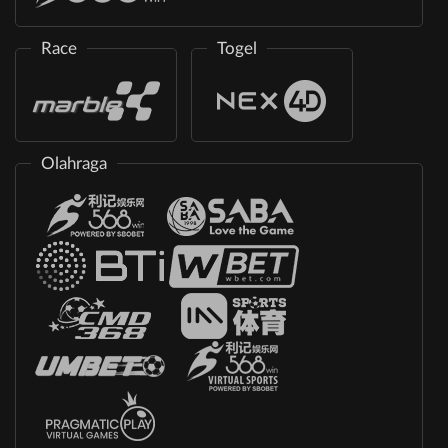
Race
Togel
Olahraga