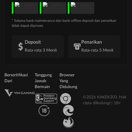
* Selama bank maintenance dan bank offline deposit dan penarikan
tidak dapat diproses
Deposit
Penarikan
Rata-rata 3 Menit
Rata-rata 5 Menit
Bersertifikasi
Tanggung
Browser
Dari
Jawab
Yang
Bermain
Didukung
©2026 KAKEK303. Hak
cipta dilindungi | 18+