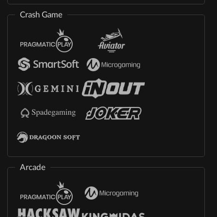
Crash Game
Arcade