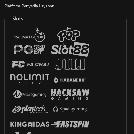
Platform Penyedia Layanan
Slots